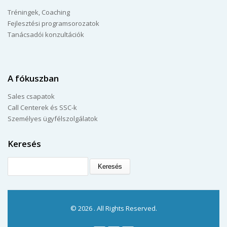
Tréningek, Coaching
Fejlesztési programsorozatok
Tanácsadói konzultációk
A fókuszban
Sales csapatok
Call Centerek és SSC-k
Személyes ügyfélszolgálatok
Keresés
Keresés
© 2026 . All Rights Reserved.