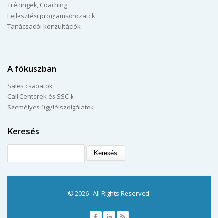
Tréningek, Coaching
Fejlesztési programsorozatok
Tanácsadói konzultációk
A fókuszban
Sales csapatok
Call Centerek és SSC-k
Személyes ügyfélszolgálatok
Keresés
Keresés
© 2026 . All Rights Reserved.